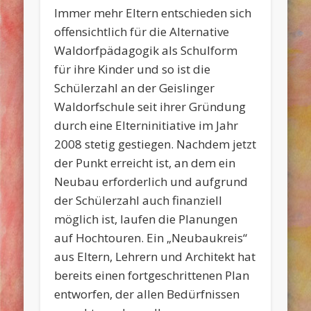
Immer mehr Eltern entschieden sich
offensichtlich für die Alternative
Waldorfpädagogik als Schulform
für ihre Kinder und so ist die
Schülerzahl an der Geislinger
Waldorfschule seit ihrer Gründung
durch eine Elterninitiative im Jahr
2008 stetig gestiegen. Nachdem jetzt
der Punkt erreicht ist, an dem ein
Neubau erforderlich und aufgrund
der Schülerzahl auch finanziell
möglich ist, laufen die Planungen
auf Hochtouren. Ein „Neubaukreis“
aus Eltern, Lehrern und Architekt hat
bereits einen fortgeschrittenen Plan
entworfen, der allen Bedürfnissen