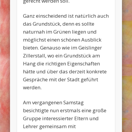
gerecht werden soll.
Ganz einscheidend ist natürlich auch
das Grundstück, denn es sollte
naturnah im Grünen liegen und
möglichst einen schönen Ausblick
bieten. Genauso wie im Geislinger
Zillerstall, wo ein Grundstück am
Hang die richtigen Eigenschaften
hätte und über das derzeit konkrete
Gespräche mit der Stadt geführt
werden.
Am vergangenen Samstag
besichtigte nun erstmals eine große
Gruppe interessierter Eltern und
Lehrer gemeinsam mit