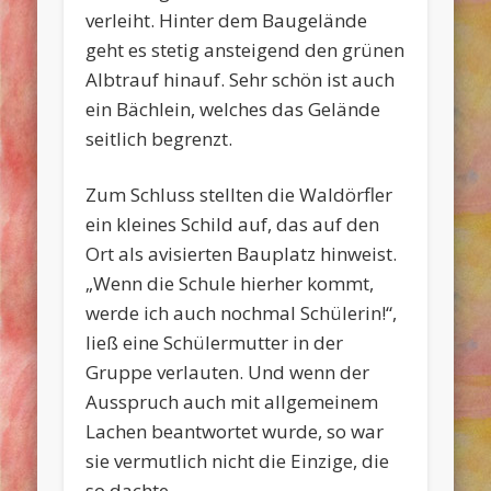
verleiht. Hinter dem Baugelände
geht es stetig ansteigend den grünen
Albtrauf hinauf. Sehr schön ist auch
ein Bächlein, welches das Gelände
seitlich begrenzt.
Zum Schluss stellten die Waldörfler
ein kleines Schild auf, das auf den
Ort als avisierten Bauplatz hinweist.
„Wenn die Schule hierher kommt,
werde ich auch nochmal Schülerin!“,
ließ eine Schülermutter in der
Gruppe verlauten. Und wenn der
Ausspruch auch mit allgemeinem
Lachen beantwortet wurde, so war
sie vermutlich nicht die Einzige, die
so dachte.