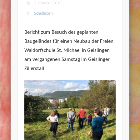
9. Oktober 2017
Schulleben
Bericht zum Besuch des geplanten
Baugeländes für einen Neubau der Freien
Waldorfschule St. Michael in Geislingen
am vergangenen Samstag im Geislinger
Zillerstall