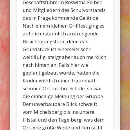
Geschäftsführerin Roswitha Felber
und Mitgliedern des Schulvorstands
das in Frage kommende Gelände.
Nach einem kleinen Grillfest ging es
auf die erstaunlich anstrengende
Besichtigungstour, denn das
Grundstück ist einerseits sehr
weitläufig, steigt aber auch merklich
nach hinten an. Falls hier wie
geplant gebaut würde, hätten die
Kinder wirklich einen traumhaft
schönen Ort für ihre Schule, so war
die einhellige Meinung der Gruppe.
Der unverbaubare Blick schweift
vom Michelsberg bis ins untere
Filstal und den Tegelberg, was dem
Ort eine große Weite und Fernsicht