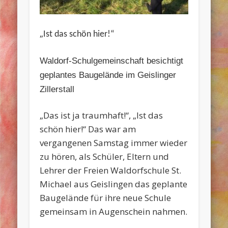
„
Ist das schön hier!“
Waldorf-Schulgemeinschaft besichtigt
geplantes Baugelände im Geislinger
Zillerstall
„
Das ist ja traumhaft!“, „Ist das
schön hier!“ Das war am
vergangenen Samstag immer wieder
zu hören, als Schüler, Eltern und
Lehrer der Freien Waldorfschule St.
Michael aus Geislingen das geplante
Baugelände für ihre neue Schule
gemeinsam in Augenschein nahmen.