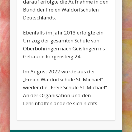
darauf erfolgte die Aufnahme in den
Bund der Freien Waldorfschulen
Deutschlands.
Ebenfalls im Jahr 2013 erfolgte ein
Umzug der gesamten Schule von
Oberböhringen nach Geislingen ins
Gebäude Rorgensteig 24.
Im August 2022 wurde aus der
„Freien Waldorfschule St. Michael“
wieder die „Freie Schule St. Michael“.
An der Organisation und den
Lehrinhalten änderte sich nichts.