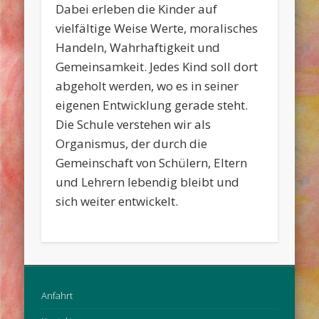
Dabei erleben die Kinder auf
vielfältige Weise Werte, moralisches
Handeln, Wahrhaftigkeit und
Gemeinsamkeit. Jedes Kind soll dort
abgeholt werden, wo es in seiner
eigenen Entwicklung gerade steht.
Die Schule verstehen wir als
Organismus, der durch die
Gemeinschaft von Schülern, Eltern
und Lehrern lebendig bleibt und
sich weiter entwickelt.
Anfahrt