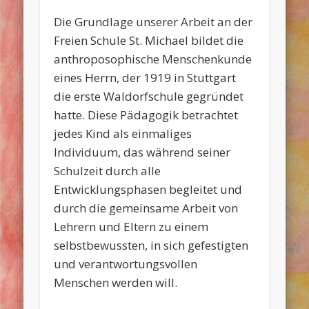
Die Grundlage unserer Arbeit an der
Freien Schule St. Michael bildet die
anthroposophische Menschenkunde
eines Herrn, der 1919 in Stuttgart
die erste Waldorfschule gegründet
hatte. Diese Pädagogik betrachtet
jedes Kind als einmaliges
Individuum, das während seiner
Schulzeit durch alle
Entwicklungsphasen begleitet und
durch die gemeinsame Arbeit von
Lehrern und Eltern zu einem
selbstbewussten, in sich gefestigten
und verantwortungsvollen
Menschen werden will.