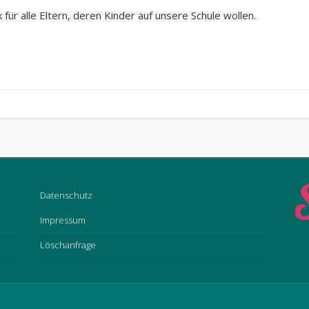
ür alle Eltern, deren Kinder auf unsere Schule wollen.
Datenschutz
Impressum
Löschanfrage