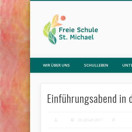
WIR ÜBER UNS
SCHULLEBEN
UNT
Einführungsabend in 
26. Januar 2017