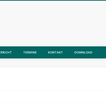
ERRICHT
TERMINE
KONTAKT
DOWNLOAD