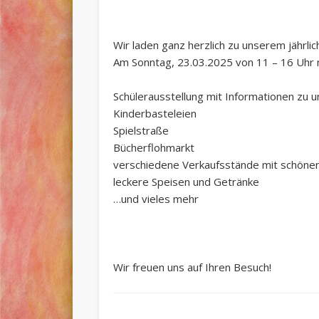
Wir laden ganz herzlich zu unserem jährlic
Am Sonntag, 23.03.2025 von 11 – 16 Uhr 
Schülerausstellung mit Informationen zu u
Kinderbasteleien
Spielstraße
Bücherflohmarkt
verschiedene Verkaufsstände mit schöne
leckere Speisen und Getränke
…und vieles mehr
Wir freuen uns auf Ihren Besuch!