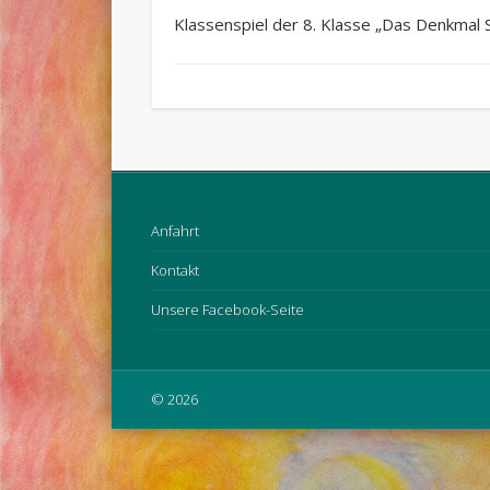
Klassenspiel der 8. Klasse „Das Denkmal 
Anfahrt
Kontakt
Unsere Facebook-Seite
© 2026