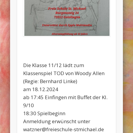
Die Klasse 11/12 lädt zum
Klassenspiel TOD von Woody Allen
(Regie: Bernhard Linke)
am 18.12.2024
ab 17:45 Einfingen mit Buffet der Kl.
9/10
18:30 Spielbeginn
Anmeldung erwünscht unter
watzner@freieschule-stmichael.de