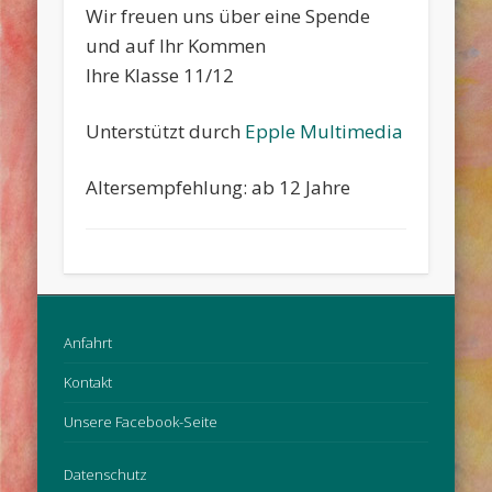
Wir freuen uns über eine Spende
und auf Ihr Kommen
Ihre Klasse 11/12
Unterstützt durch
Epple Multimedia
Altersempfehlung: ab 12 Jahre
Anfahrt
Kontakt
Unsere Facebook-Seite
Datenschutz