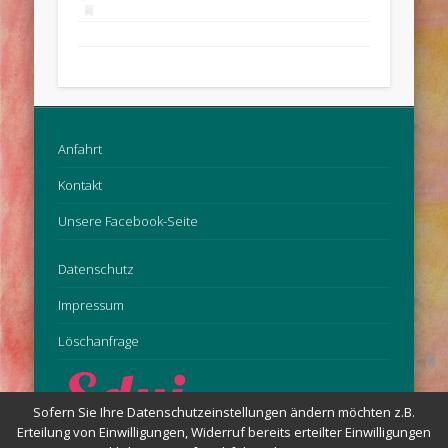
Anfahrt
Kontakt
Unsere Facebook-Seite
Datenschutz
Impressum
Löschanfrage
Sofern Sie Ihre Datenschutzeinstellungen ändern möchten z.B.
Erteilung von Einwilligungen, Widerruf bereits erteilter Einwilligungen