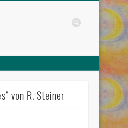
s“ von R. Steiner