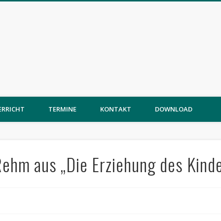
ERRICHT
TERMINE
KONTAKT
DOWNLOAD
ehm aus „Die Erziehung des Kinde