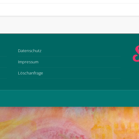
Datenschutz
Impressum
Löschanfrage