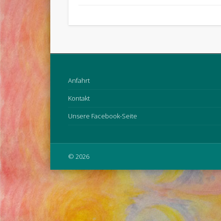
Anfahrt
Kontakt
Unsere Facebook-Seite
© 2026