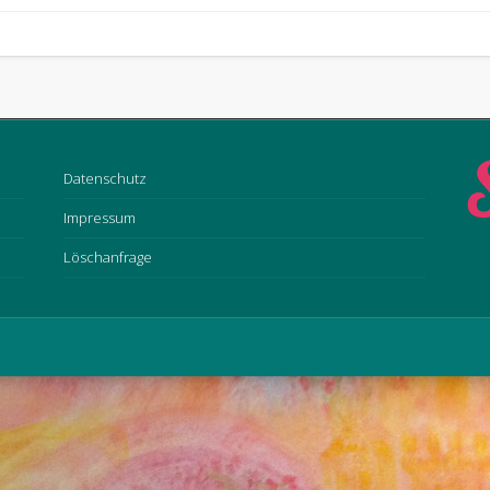
Datenschutz
Impressum
Löschanfrage