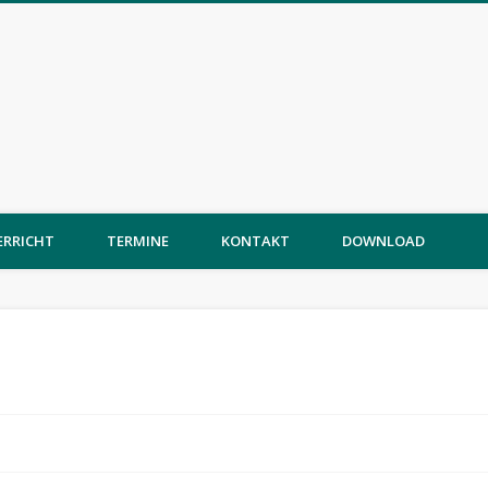
ERRICHT
TERMINE
KONTAKT
DOWNLOAD