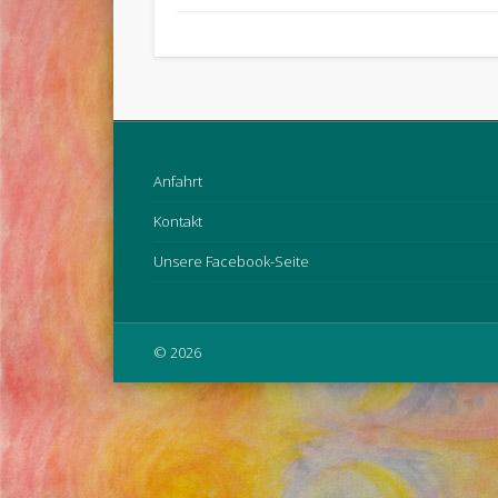
Anfahrt
Kontakt
Unsere Facebook-Seite
© 2026