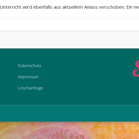
nterricht wird ebenfalls aus aktuellem Anlass verschoben. Ein 
Datenschutz
Impressum
Löschanfrage