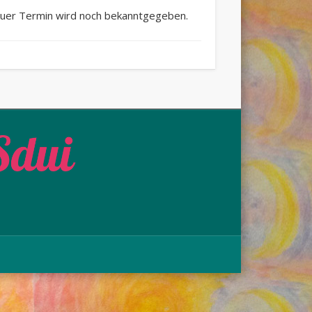
neuer Termin wird noch bekanntgegeben.