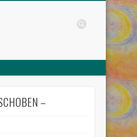
ERSCHOBEN –