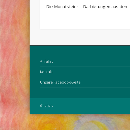
Die Monatsfeier – Darbietungen aus dem U
Anfahrt
Kontakt
Unsere Facebook-Seite
© 2026