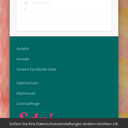
15. Juli 2022
Anfahrt
Kontakt
Unsere Facebook-Seite
Datenschutz
Impressum
Löschanfrage
Sofern Sie Ihre Datenschutzeinstellungen ändern möchten z.B.