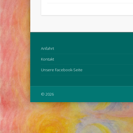
Anfahrt
Kontakt
Unsere Facebook-Seite
© 2026