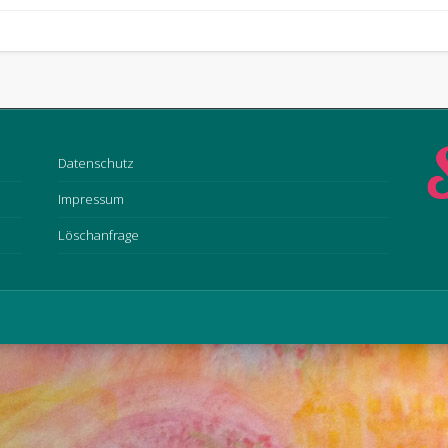
Datenschutz
Impressum
Löschanfrage