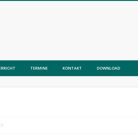
ERRICHT
TERMINE
KONTAKT
DOWNLOAD