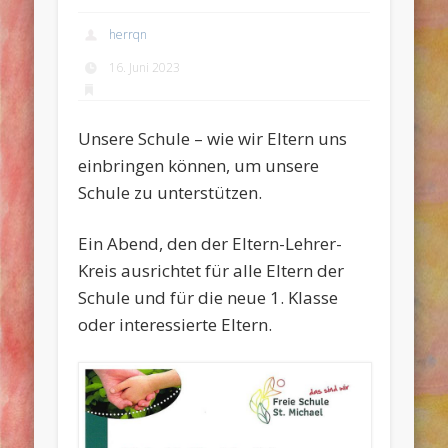
herrqn
16. Juni 2023
Unsere Schule – wie wir Eltern uns
einbringen können, um unsere
Schule zu unterstützen.
Ein Abend, den der Eltern-Lehrer-
Kreis ausrichtet für alle Eltern der
Schule und für die neue 1. Klasse
oder interessierte Eltern.