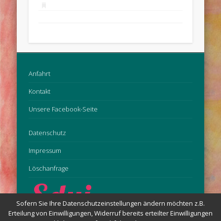
Anfahrt
Kontakt
Unsere Facebook-Seite
Datenschutz
Impressum
Löschanfrage
Sofern Sie Ihre Datenschutzeinstellungen ändern möchten z.B.
Erteilung von Einwilligungen, Widerruf bereits erteilter Einwilligungen