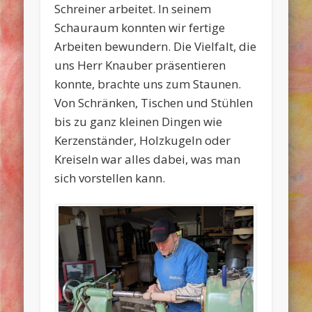
Schreiner arbeitet. In seinem
Schauraum konnten wir fertige
Arbeiten bewundern. Die Vielfalt, die
uns Herr Knauber präsentieren
konnte, brachte uns zum Staunen.
Von Schränken, Tischen und Stühlen
bis zu ganz kleinen Dingen wie
Kerzenständer, Holzkugeln oder
Kreiseln war alles dabei, was man
sich vorstellen kann.