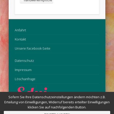
handwerkerepoche
Anfahrt
Kontakt
Unsere Facebook-Seite
Datenschutz
Impressum
Löschanfrage
Sofern Sie Ihre Datenschutzeinstellungen ändern möchten z.B.
Erteilung von Einwilligungen, Widerruf bereits erteilter Einwilligungen
klicken Sie auf nachfolgenden Button.