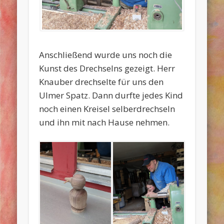
Anschließend wurde uns noch die
Kunst des Drechselns gezeigt. Herr
Knauber drechselte für uns den
Ulmer Spatz. Dann durfte jedes Kind
noch einen Kreisel selberdrechseln
und ihn mit nach Hause nehmen.