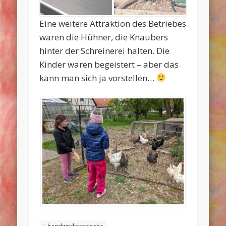
Eine weitere Attraktion des Betriebes
waren die Hühner, die Knaubers
hinter der Schreinerei halten. Die
Kinder waren begeistert – aber das
kann man sich ja vorstellen…