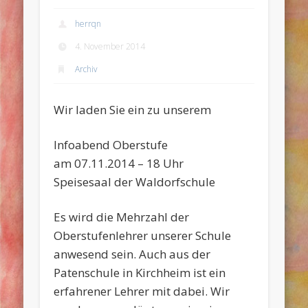
herrqn
4. November 2014
Archiv
Wir laden Sie ein zu unserem
Infoabend Oberstufe
am 07.11.2014 – 18 Uhr
Speisesaal der Waldorfschule
Es wird die Mehrzahl der
Oberstufenlehrer unserer Schule
anwesend sein. Auch aus der
Patenschule in Kirchheim ist ein
erfahrener Lehrer mit dabei. Wir