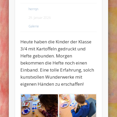
herrqn
29. Januar 2026
Galerie
Heute haben die Kinder der Klasse
3/4 mit Kartoffeln gedruckt und
Hefte gebunden. Morgen
bekommen die Hefte noch einen
Einband. Eine tolle Erfahrung, solch
kunstvollen Wunderwerke mit
eigenen Händen zu erschaffen!