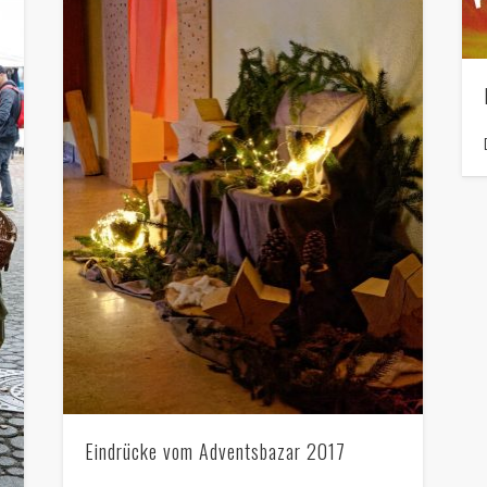
Eindrücke vom Adventsbazar 2017