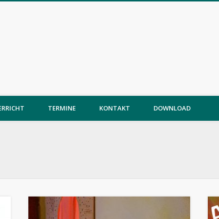
ERRICHT
TERMINE
KONTAKT
DOWNLOAD