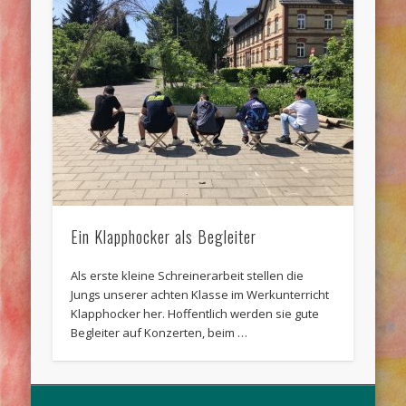
Ein Klapphocker als Begleiter
Als erste kleine Schreinerarbeit stellen die
Jungs unserer achten Klasse im Werkunterricht
Klapphocker her. Hoffentlich werden sie gute
Begleiter auf Konzerten, beim …