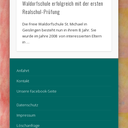
Waldorfschule erfolgreich mit der ersten
Realschul-Prüfung
Die Freie Waldorfschule St. Michael in
Geislingen besteht nun in ihrem 8. Jahr. Sie
wurde im Jahre 2008 von interessierten Eltern
in …
Anfahrt
Kontakt
Unsere Facebook-Seite
Datenschutz
Impressum
Löschanfrage