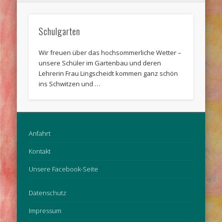
Schulgarten
Wir freuen über das hochsommerliche Wetter –
unsere Schüler im Gartenbau und deren
Lehrerin Frau Lingscheidt kommen ganz schön
ins Schwitzen und …
Anfahrt
Kontakt
Unsere Facebook-Seite
Datenschutz
Impressum