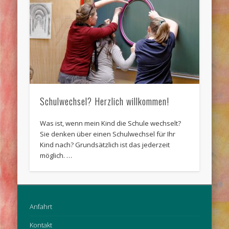
Schulwechsel? Herzlich willkommen!
Was ist, wenn mein Kind die Schule wechselt?
Sie denken über einen Schulwechsel für Ihr
Kind nach? Grundsätzlich ist das jederzeit
möglich. …
Anfahrt
Kontakt