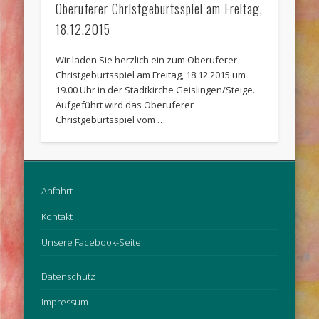
Oberuferer Christgeburtsspiel am Freitag,
18.12.2015
Wir laden Sie herzlich ein zum Oberuferer
Christgeburtsspiel am Freitag, 18.12.2015 um
19.00 Uhr in der Stadtkirche Geislingen/Steige.
Aufgeführt wird das Oberuferer
Christgeburtsspiel vom …
Anfahrt
Kontakt
Unsere Facebook-Seite
Datenschutz
Impressum