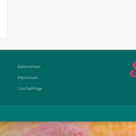
Datenschutz
Impressum
Löschanfrage