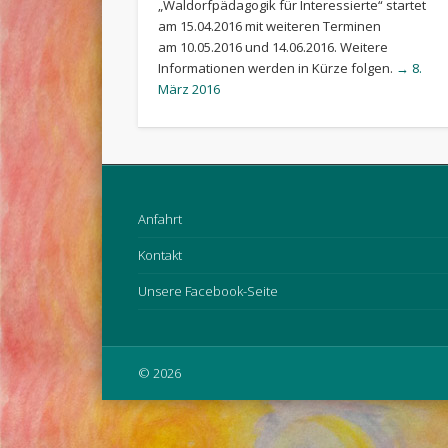
„Waldorfpädagogik für Interessierte“ startet
am 15.04.2016 mit weiteren Terminen
am 10.05.2016 und 14.06.2016. Weitere
Informationen werden in Kürze folgen.
→ 8.
März 2016
Anfahrt
Kontakt
Unsere Facebook-Seite
© 2026