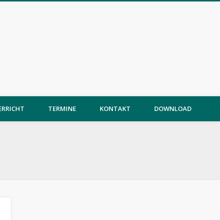
ERRICHT
TERMINE
KONTAKT
DOWNLOAD