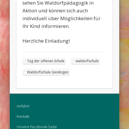
sehen Sie Waldorfpädagogik in
Aktion und können sich auch
individuell über Möglichkeiten für
Ihr Kind informieren.
Herzliche Einladung!
Tag der offenen Schule
waldorfschule
Waldorfschule Geislingen
Anfahrt
Kontakt
Unsere Facebook-Seite