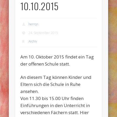
10.10.2015
herrqn
24. September 2015
Archiv
Am 10. Oktober 2015 findet ein Tag
der offenen Schule statt.
An diesem Tag können Kinder und
Eltern sich die Schule in Ruhe
ansehen.
Von 11.30 bis 15.00 Uhr finden
Einführungen in den Unterricht in
verschiedenen Fächern statt. Hier