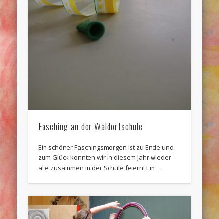
Fasching an der Waldorfschule
Ein schöner Faschingsmorgen ist zu Ende und
zum Glück konnten wir in diesem Jahr wieder
alle zusammen in der Schule feiern! Ein …