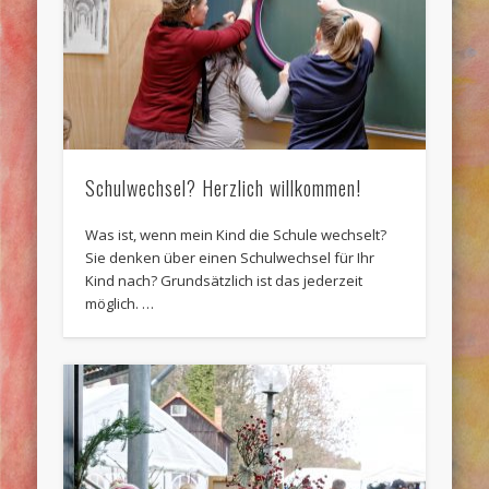
Schulwechsel? Herzlich willkommen!
Was ist, wenn mein Kind die Schule wechselt?
Sie denken über einen Schulwechsel für Ihr
Kind nach? Grundsätzlich ist das jederzeit
möglich. …