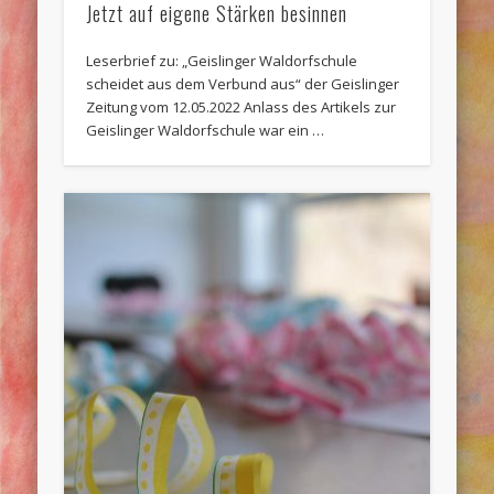
Jetzt auf eigene Stärken besinnen
Leserbrief zu: „Geislinger Waldorfschule
scheidet aus dem Verbund aus“ der Geislinger
Zeitung vom 12.05.2022 Anlass des Artikels zur
Geislinger Waldorfschule war ein …