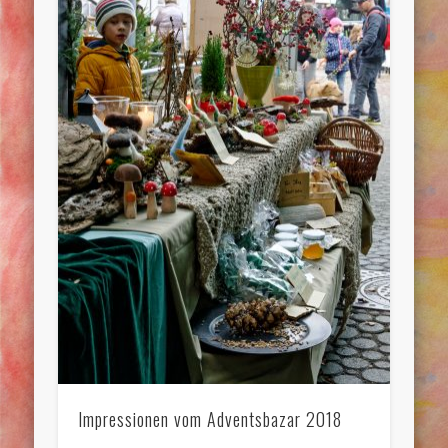
Impressionen vom Adventsbazar 2018