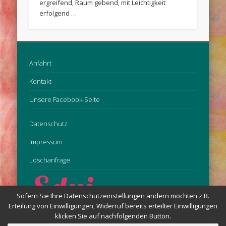
ergreifend, Raum gebend, mit Leichtigkeit
erfolgend …
Anfahrt
Kontakt
Unsere Facebook-Seite
Datenschutz
Impressum
Löschanfrage
Sofern Sie Ihre Datenschutzeinstellungen ändern möchten z.B.
Erteilung von Einwilligungen, Widerruf bereits erteilter Einwilligungen
klicken Sie auf nachfolgenden Button.