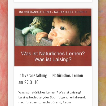
Infoveranstaltung – Natürliches Lernen
am 27.01.16
Was ist natürliches Lernen? Was ist Laising?
Laising bedeutet „der Spur folgend, erfahrend,
nachforschend, nachspürend, Raum