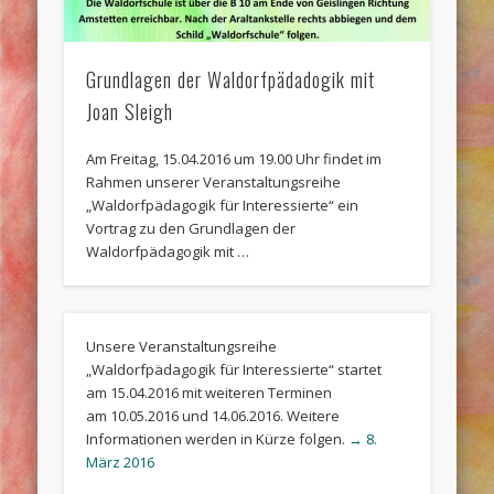
Grundlagen der Waldorfpädadogik mit
Joan Sleigh
Am Freitag, 15.04.2016 um 19.00 Uhr findet im
Rahmen unserer Veranstaltungsreihe
„Waldorfpädagogik für Interessierte“ ein
Vortrag zu den Grundlagen der
Waldorfpädagogik mit …
Unsere Veranstaltungsreihe
„Waldorfpädagogik für Interessierte“ startet
am 15.04.2016 mit weiteren Terminen
am 10.05.2016 und 14.06.2016. Weitere
Informationen werden in Kürze folgen.
→ 8.
März 2016